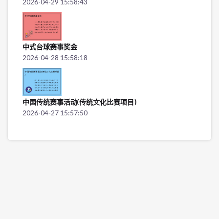
2026-04-29 15:58:43
中式台球赛事奖金
2026-04-28 15:58:18
中国传统赛事活动(传统文化比赛项目)
2026-04-27 15:57:50