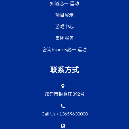
知道必一·运动
项目展示
游戏中心
集团服务
咨询bsports必一·运动
联系方式
都匀市拒意庄392号
Call Us +13659630008